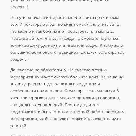
полезно!
По сути, сейчас в интернете можно найти практически
все. И некоторые люди не видят смысла платить за то,
что можно и так бесплатно посмотреть или скачать.
Проблема в том, что вы никогда не сможете научиться
техникам джиу-джитсу по книгам или видео. К тому же в
большинстве японских традиционных школ есть скрытые
разделы.
Да, участие не обязательно. Но участие в таких
мероприятиях может оказать большое влияние на вашу
технику, раскрыть дополнительные детали и
особенности применения. Семинар — это минимум 3
часа тренировки в день, множество техник, вариантов,
специальных упражнений. Поэтому нужно и
подготовится и быть готовым к плотной работе на самом
мероприятии, чтобы получить максимальную отдачу от
занятий.
Тренировками на семинаре руководит Антонио Гарсиа,